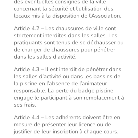
des éventuelles consignes de la ville
concernant la sécurité et l’utilisation des
locaux mis à la disposition de l’Association.
Article 4.2 – Les chaussures de ville sont
strictement interdites dans les salles. Les
pratiquants sont tenus de se déchausser ou
de changer de chaussures pour pénétrer
dans les salles d’activité.
Article 4.3 – Il est interdit de pénétrer dans
les salles d’activité ou dans les bassins de
la piscine en l’absence de l’animateur
responsable. La perte du badge piscine
engage le participant à son remplacement à
ses frais.
Article 4.4 – Les adhérents doivent être en
mesure de présenter leur licence ou de
justifier de leur inscription à chaque cours.