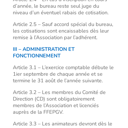
d’année, le bureau reste seul juge du
niveau d’un éventuel rabais de cotisation.
Article 2.5 – Sauf accord spécial du bureau,
les cotisations sont encaissables dès leur
remise à l’Association par l’adhérent.
III – ADMINISTRATION ET
FONCTIONNEMENT
Article 3.1 – L’exercice comptable débute le
1ier septembre de chaque année et se
termine le 31 août de l’année suivante.
Article 3.2 – Les membres du Comité de
Direction (CD) sont obligatoirement
membres de l’Association et licenciés
auprès de la FFEPGV.
Article 3.3 – Les animateurs devront dès le