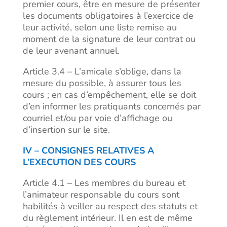
premier cours, être en mesure de présenter
les documents obligatoires à l’exercice de
leur activité, selon une liste remise au
moment de la signature de leur contrat ou
de leur avenant annuel.
Article 3.4 – L’amicale s’oblige, dans la
mesure du possible, à assurer tous les
cours ; en cas d’empêchement, elle se doit
d’en informer les pratiquants concernés par
courriel et/ou par voie d’affichage ou
d’insertion sur le site.
IV – CONSIGNES RELATIVES A
L’EXECUTION DES COURS
Article 4.1 – Les membres du bureau et
l’animateur responsable du cours sont
habilités à veiller au respect des statuts et
du règlement intérieur. Il en est de même