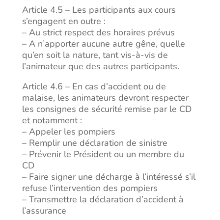
Article 4.5 – Les participants aux cours
s’engagent en outre :
– Au strict respect des horaires prévus
– A n’apporter aucune autre gêne, quelle
qu’en soit la nature, tant vis-à-vis de
l’animateur que des autres participants.
Article 4.6 – En cas d’accident ou de
malaise, les animateurs devront respecter
les consignes de sécurité remise par le CD
et notamment :
– Appeler les pompiers
– Remplir une déclaration de sinistre
– Prévenir le Président ou un membre du
CD
– Faire signer une décharge à l’intéressé s’il
refuse l’intervention des pompiers
– Transmettre la déclaration d’accident à
l’assurance