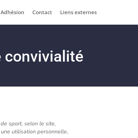
Adhésion
Contact
Liens externes
convivialité
 sport, selon le site,
une utilisation personnelle,